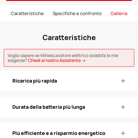
Caratteristiche
Specifiche e confronto
Galleria
Caratteristiche
Voglio sapere se Miniescavatore elettrico soddisfa le mie
esigenze?
Chiedi al nostro Assistente →
Ricarica più rapida
Durata della batteria più lunga
Più efficiente e a risparmio energetico