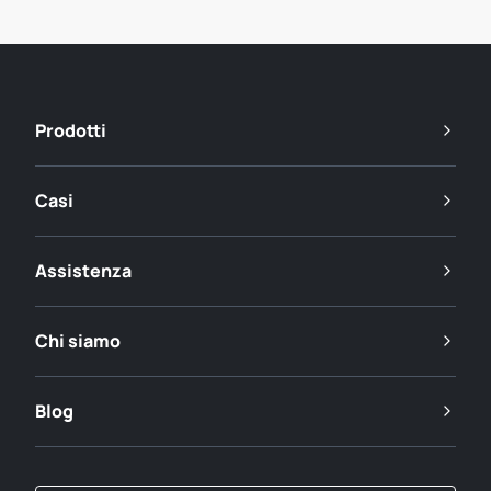
Prodotti
Casi
Assistenza
Chi siamo
Blog