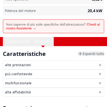
20,4
kW
Potenza del motore
Vuoi saperne di più sulle specifiche dell'attrezzatura?
Chiedi al
nostro Assistente →
Caratteristiche
Parametri
Caratteristiche
Espandi tutto
alte prestazioni
più confortevole
multifunzionale
alta affidabilità