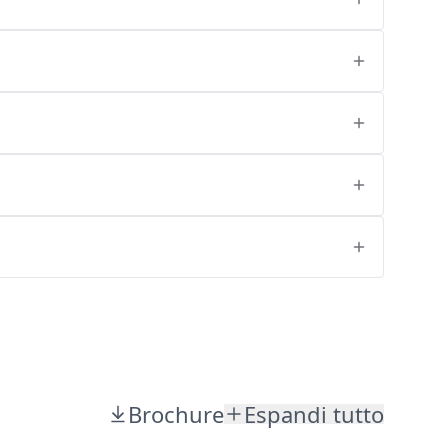
Brochure
Espandi tutto