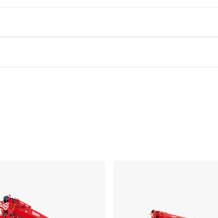
Confronta