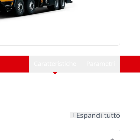
Caratteristiche
Parametri
Espandi tutto