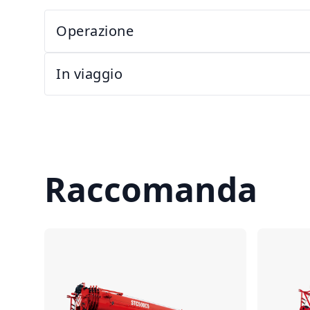
Operazione
In viaggio
Raccomanda
Confronta