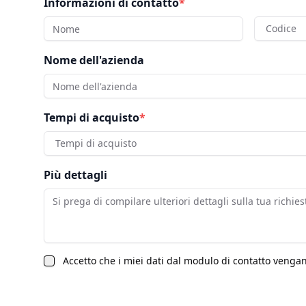
Informazioni di contatto
*
Codice
Nome dell'azienda
Tempi di acquisto
*
Tempi di acquisto
Più dettagli
Accetto che i miei dati dal modulo di contatto vengano