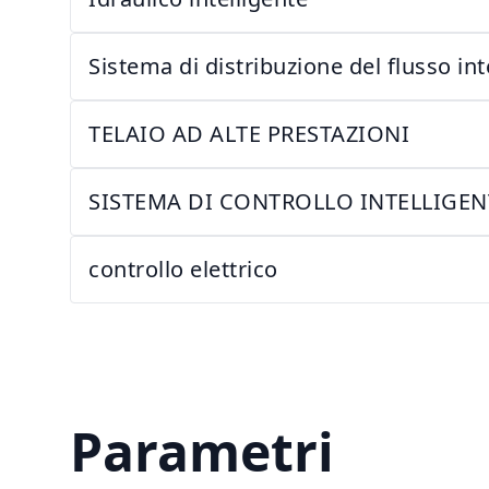
Sistema di distribuzione del flusso i
TELAIO AD ALTE PRESTAZIONI
SISTEMA DI CONTROLLO INTELLIGEN
controllo elettrico
Parametri