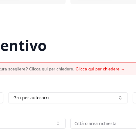
ventivo
ura scegliere? Clicca qui per chiedere.
Clicca qui per chiedere →
Gru per autocarri