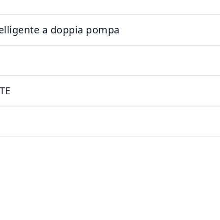
ntelligente a doppia pompa
TE