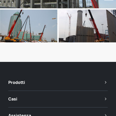
Prodotti
Casi
Assistenza