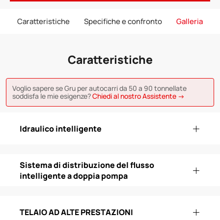
Caratteristiche
Specifiche e confronto
Galleria
Caratteristiche
Voglio sapere se Gru per autocarri da 50 a 90 tonnellate
soddisfa le mie esigenze?
Chiedi al nostro Assistente →
Idraulico intelligente
Sistema di distribuzione del flusso
intelligente a doppia pompa
TELAIO AD ALTE PRESTAZIONI