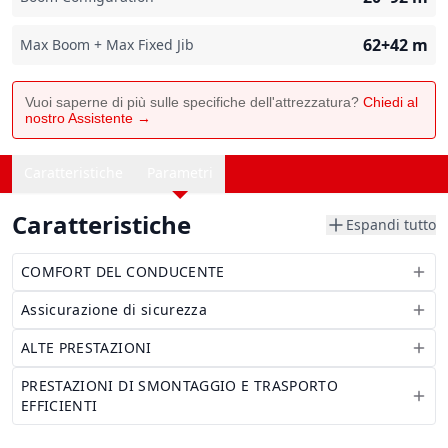
62+42
m
Max Boom + Max Fixed Jib
Vuoi saperne di più sulle specifiche dell'attrezzatura?
Chiedi al
nostro Assistente →
Caratteristiche
Parametri
Caratteristiche
Espandi tutto
COMFORT DEL CONDUCENTE
Assicurazione di sicurezza
ALTE PRESTAZIONI
PRESTAZIONI DI SMONTAGGIO E TRASPORTO
EFFICIENTI