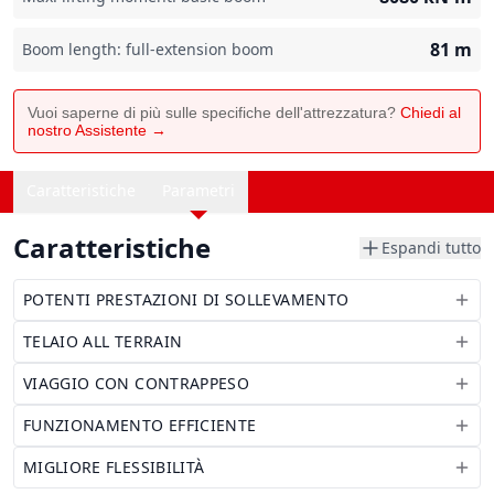
81
m
Boom length: full-extension boom
Vuoi saperne di più sulle specifiche dell'attrezzatura?
Chiedi al
nostro Assistente →
Caratteristiche
Parametri
Caratteristiche
Espandi tutto
POTENTI PRESTAZIONI DI SOLLEVAMENTO
TELAIO ALL TERRAIN
VIAGGIO CON CONTRAPPESO
FUNZIONAMENTO EFFICIENTE
MIGLIORE FLESSIBILITÀ