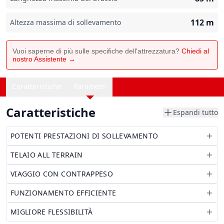
112
m
Altezza massima di sollevamento
Vuoi saperne di più sulle specifiche dell'attrezzatura?
Chiedi al
nostro Assistente →
Caratteristiche
Parametri
Caratteristiche
Espandi tutto
POTENTI PRESTAZIONI DI SOLLEVAMENTO
TELAIO ALL TERRAIN
VIAGGIO CON CONTRAPPESO
FUNZIONAMENTO EFFICIENTE
MIGLIORE FLESSIBILITÀ