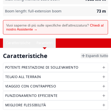
73
m
Boom length: full-extension boom
Vuoi saperne di più sulle specifiche dell'attrezzatura?
Chiedi al
nostro Assistente →
Caratteristiche
Parametri
Caratteristiche
Espandi tutto
POTENTI PRESTAZIONI DI SOLLEVAMENTO
TELAIO ALL TERRAIN
VIAGGIO CON CONTRAPPESO
FUNZIONAMENTO EFFICIENTE
MIGLIORE FLESSIBILITÀ