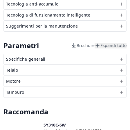
Tecnologia anti-accumulo
Tecnologia di funzionamento intelligente
Suggerimenti per la manutenzione
Parametri
Brochure
Espandi tutto
Specifiche generali
Telaio
Motore
Tamburo
Raccomanda
SY310C-6W
Confronta