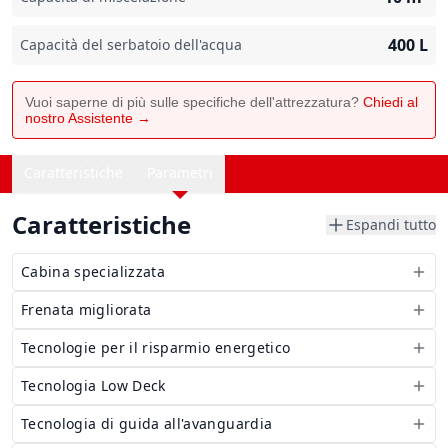
400
L
Capacità del serbatoio dell'acqua
Vuoi saperne di più sulle specifiche dell'attrezzatura?
Chiedi al
nostro Assistente →
Caratteristiche
Parametri
Caratteristiche
Espandi tutto
Cabina specializzata
Frenata migliorata
Tecnologie per il risparmio energetico
Tecnologia Low Deck
Tecnologia di guida all'avanguardia