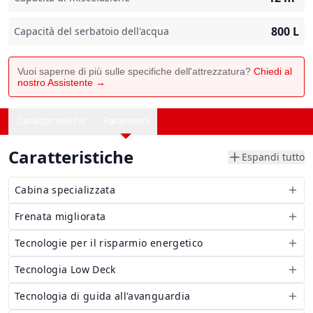
800
L
Capacità del serbatoio dell'acqua
Vuoi saperne di più sulle specifiche dell'attrezzatura?
Chiedi al
nostro Assistente →
Caratteristiche
Parametri
Caratteristiche
Espandi tutto
Cabina specializzata
Frenata migliorata
Tecnologie per il risparmio energetico
Tecnologia Low Deck
Tecnologia di guida all'avanguardia