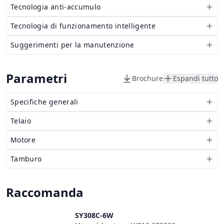
Tecnologia anti-accumulo
Tecnologia di funzionamento intelligente
Suggerimenti per la manutenzione
Parametri
Brochure
Espandi tutto
Specifiche generali
Telaio
Motore
Tamburo
Raccomanda
SY308C-6W
Confronta