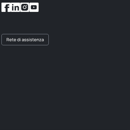
Rete di assistenza