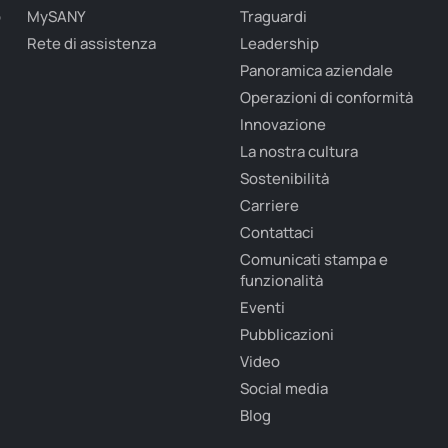
o
MySANY
Traguardi
Rete di assistenza
Leadership
Panoramica aziendale
Operazioni di conformità
Innovazione
La nostra cultura
Sostenibilità
Carriere
Contattaci
Comunicati stampa e
funzionalità
Eventi
Pubblicazioni
Video
Social media
Blog