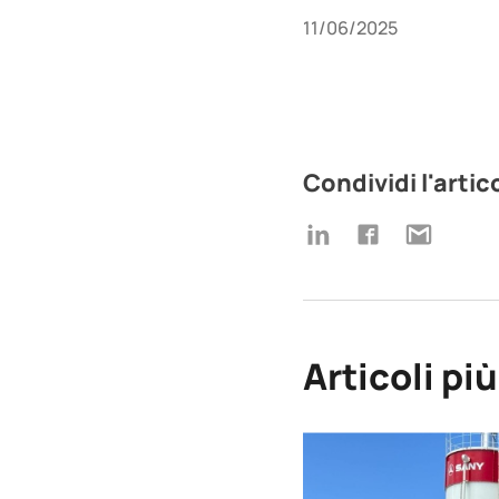
11/06/2025
Condividi l'artic
Articoli pi