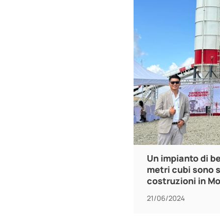
Un impianto di b
metri cubi sono 
costruzioni in Mo
21/06/2024