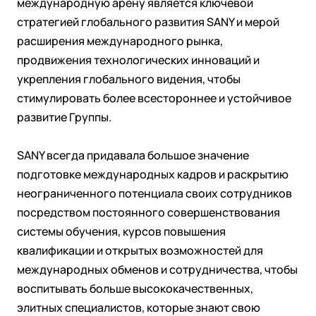
международную арену является ключевой
стратегией глобального развития SANY и мерой
расширения международного рынка,
продвижения технологических инноваций и
укрепления глобального видения, чтобы
стимулировать более всестороннее и устойчивое
развитие Группы.
SANY всегда придавала большое значение
подготовке международных кадров и раскрытию
неограниченного потенциала своих сотрудников
посредством постоянного совершенствования
системы обучения, курсов повышения
квалификации и открытых возможностей для
международных обменов и сотрудничества, чтобы
воспитывать больше высококачественных,
элитных специалистов, которые знают свою