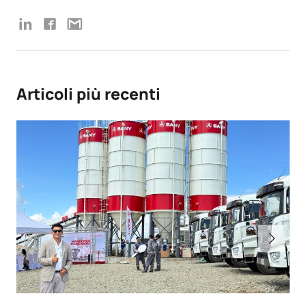
Articoli più recenti