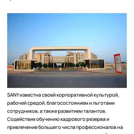
SANY известна своей корпоративной культурой,
рабочей средой, благосостоянием и льготами
сотрудников, а также развитием талантов.
Содействие обучению кадрового резерва и
привлечение большего числа профессионалов на