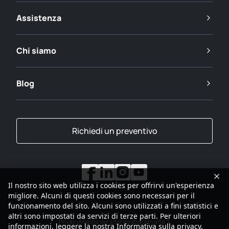
Assistenza
Chi siamo
Blog
Richiedi un preventivo
Il nostro sito web utilizza i cookies per offrirvi un'esperienza
migliore. Alcuni di questi cookies sono necessari per il
funzionamento del sito. Alcuni sono utilizzati a fini statistici e
altri sono impostati da servizi di terze parti. Per ulteriori
Privacy
Mappa del sito
Feedback
In alto
informazioni, leggere la nostra
Informativa sulla privacy
.