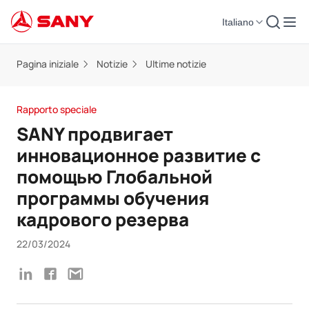
Italiano
Pagina iniziale
Notizie
Ultime notizie
Rapporto speciale
SANY продвигает
инновационное развитие с
помощью Глобальной
программы обучения
кадрового резерва
22/03/2024