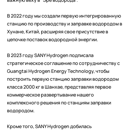
важную веху в "Эре водорода".
В 2022 году мы создали первую интегрированную
станцию по производству и заправке водородом в
Хунане, Китай, расширяя свое присутствие в
цепочке поставок водородной энергии.
В 2023 году SANY Hydrogen подписала
стратегическое соглашение по сотрудничеству с
Guangtai Hydrogen Energy Technology, чтобы
построить первую станцию заправки водородом
класса 2000 кг в Шанхае, представляя первое
коммерческое развертывание нашего
комплексного решения по станциям заправки
водородом.
Кроме того, SANY Hydrogen добилась