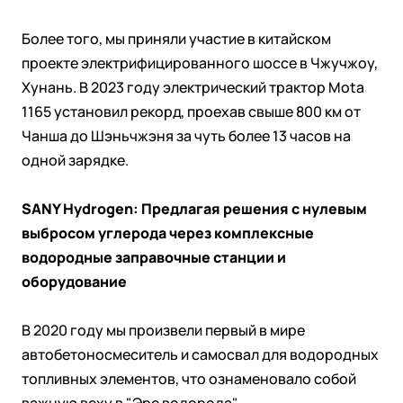
Более того, мы приняли участие в китайском
проекте электрифицированного шоссе в Чжучжоу,
Хунань. В 2023 году электрический трактор Mota
1165 установил рекорд, проехав свыше 800 км от
Чанша до Шэньчжэня за чуть более 13 часов на
одной зарядке.
SANY Hydrogen: Предлагая решения с нулевым
выбросом углерода через комплексные
водородные заправочные станции и
оборудование
В 2020 году мы произвели первый в мире
автобетоносмеситель и самосвал для водородных
топливных элементов, что ознаменовало собой