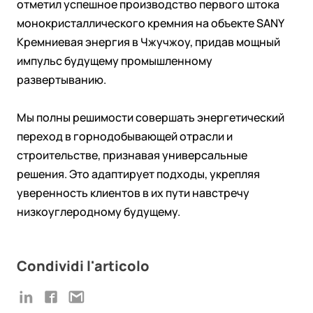
отметил успешное производство первого штока
монокристаллического кремния на объекте SANY
Кремниевая энергия в Чжучжоу, придав мощный
импульс будущему промышленному
развертыванию.
Мы полны решимости совершать энергетический
переход в горнодобывающей отрасли и
строительстве, признавая универсальные
решения. Это адаптирует подходы, укрепляя
уверенность клиентов в их пути навстречу
низкоуглеродному будущему.
Condividi l'articolo