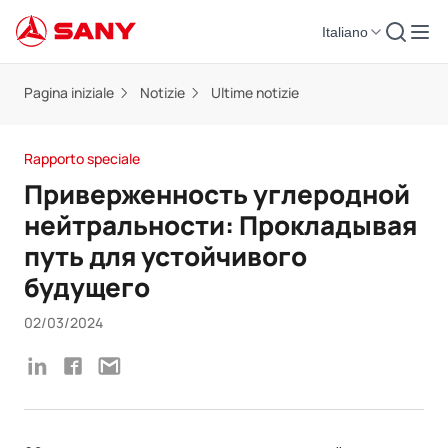
Italiano
Pagina iniziale
Notizie
Ultime notizie
Rapporto speciale
Приверженность углеродной
нейтральности: Прокладывая
путь для устойчивого
будущего
02/03/2024