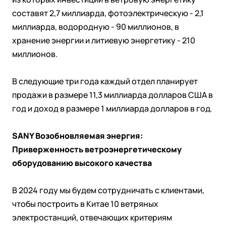
составят 2,7 миллиарда, фотоэлектрическую - 2,1
миллиарда, водородную - 90 миллионов, в
хранение энергии и литиевую энергетику - 210
миллионов.
В следующие три года каждый отдел планирует
продажи в размере 11,3 миллиарда долларов США в
год и доход в размере 1 миллиарда долларов в год.
SANY Возобновляемая энергия:
Приверженность ветроэнергетическому
оборудованию высокого качества
В 2024 году мы будем сотрудничать с клиентами,
чтобы построить в Китае 10 ветряных
электростанций, отвечающих критериям