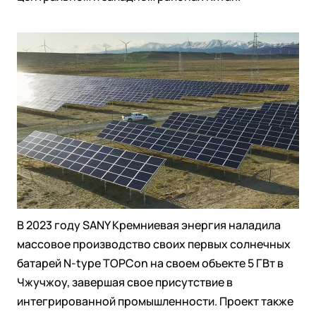
В 2023 году SANY Кремниевая энергия наладила
массовое производство своих первых солнечных
батарей N-type TOPCon на своем объекте 5 ГВт в
Чжучжоу, завершая свое присутствие в
интегрированной промышленности. Проект также