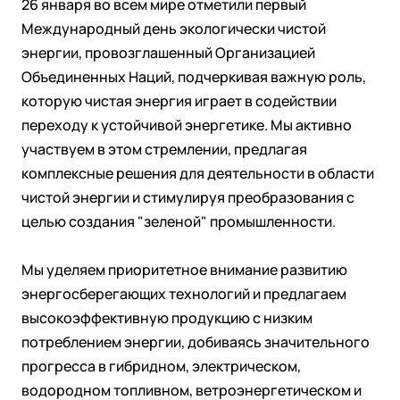
26 января во всем мире отметили первый
Международный день экологически чистой
энергии, провозглашенный Организацией
Объединенных Наций, подчеркивая важную роль,
которую чистая энергия играет в содействии
переходу к устойчивой энергетике. Мы активно
участвуем в этом стремлении, предлагая
комплексные решения для деятельности в области
чистой энергии и стимулируя преобразования с
целью создания "зеленой" промышленности.
Мы уделяем приоритетное внимание развитию
энергосберегающих технологий и предлагаем
высокоэффективную продукцию с низким
потреблением энергии, добиваясь значительного
прогресса в гибридном, электрическом,
водородном топливном, ветроэнергетическом и