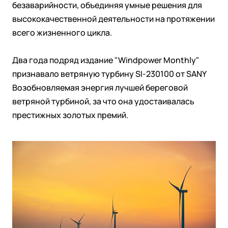
безаварийности, объединяя умные решения для
высококачественной деятельности на протяжении
всего жизненного цикла.
Два года подряд издание "Windpower Monthly"
признавало ветряную турбину SI-230100 от SANY
Возобновляемая энергия лучшей береговой
ветряной турбиной, за что она удостаивалась
престижных золотых премий.