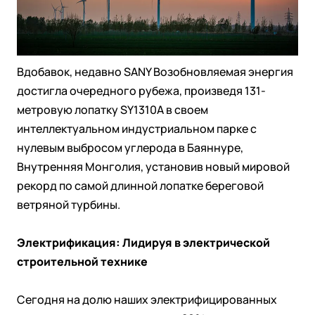
Вдобавок, недавно SANY Возобновляемая энергия
достигла очередного рубежа, произведя 131-
метровую лопатку SY1310A в своем
интеллектуальном индустриальном парке с
нулевым выбросом углерода в Баяннуре,
Внутренняя Монголия, установив новый мировой
рекорд по самой длинной лопатке береговой
ветряной турбины.
Электрификация: Лидируя в электрической
строительной технике
Сегодня на долю наших электрифицированных