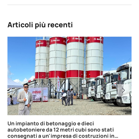
Articoli più recenti
Un impianto di betonaggio e dieci
autobetoniere da 12 metri cubi sono stati
consegnati a un'impresa di costruzioni in