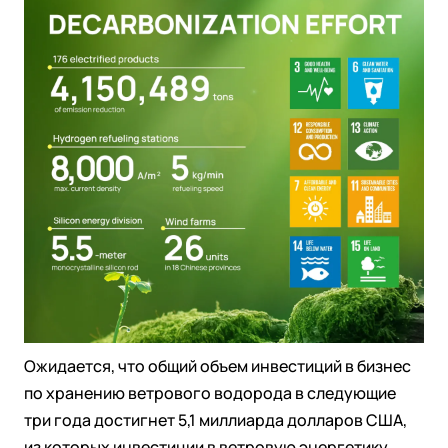
Ожидается, что общий объем инвестиций в бизнес
по хранению ветрового водорода в следующие
три года достигнет 5,1 миллиарда долларов США,
из которых инвестиции в ветровую энергетику