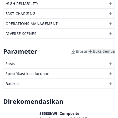
HIGH RELIABILITY
FAST CHARGING
OPERATIONS MANAGEMENT
DIVERSE SCENES
Parameter
Brosur
Buka Semua
Sasis
Spesifikasi keseluruhan
Baterai
Direkomendasikan
SE588kWh Composite
Bandingkan