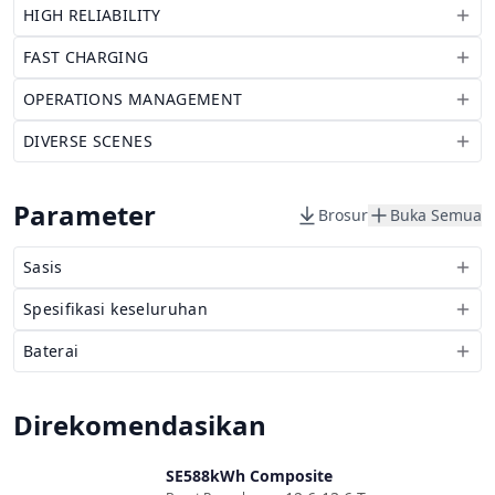
HIGH RELIABILITY
FAST CHARGING
OPERATIONS MANAGEMENT
DIVERSE SCENES
Parameter
Brosur
Buka Semua
Sasis
Spesifikasi keseluruhan
Baterai
Direkomendasikan
SE588kWh Composite
Bandingkan