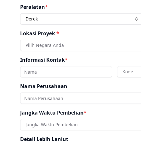
Peralatan
*
Derek
Lokasi Proyek
*
Pilih Negara Anda
Informasi Kontak
*
Kode
Nama Perusahaan
Jangka Waktu Pembelian
*
Jangka Waktu Pembelian
Detail Lebih Lanjut