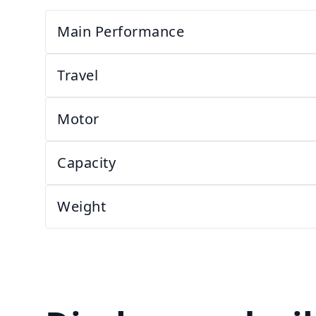
Main Performance
Travel
Motor
Capacity
Weight