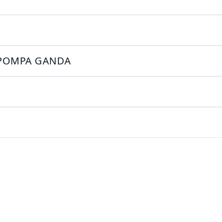
S POMPA GANDA