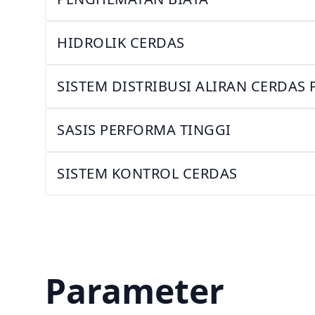
HIDROLIK CERDAS
SISTEM DISTRIBUSI ALIRAN CERDA
SASIS PERFORMA TINGGI
SISTEM KONTROL CERDAS
Parameter