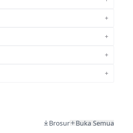
Brosur
Buka Semua