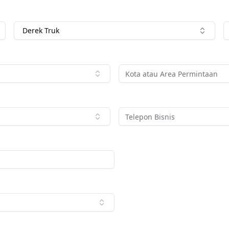
Derek Truk