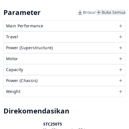
Parameter
Brosur
Buka Semua
Main Performance
Travel
Power (Superstructure)
Motor
Capacity
Power (Chassis)
Weight
Direkomendasikan
STC250T5
Bandingkan