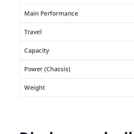
Main Performance
Travel
Capacity
Power (Chassis)
Weight