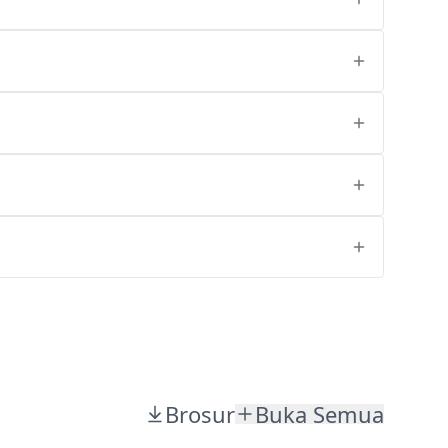
Brosur
Buka Semua