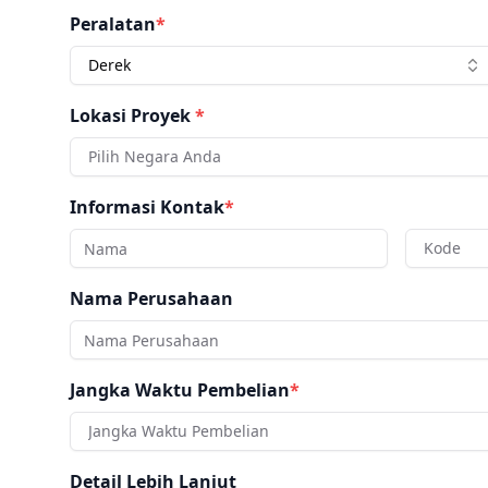
Peralatan
*
Derek
Lokasi Proyek
*
Pilih Negara Anda
Informasi Kontak
*
Kode
Nama Perusahaan
Jangka Waktu Pembelian
*
Jangka Waktu Pembelian
Detail Lebih Lanjut