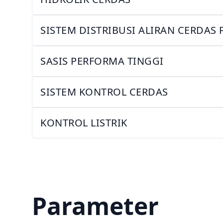
SISTEM DISTRIBUSI ALIRAN CERDA
SASIS PERFORMA TINGGI
SISTEM KONTROL CERDAS
KONTROL LISTRIK
Parameter