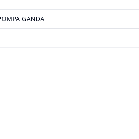
S POMPA GANDA