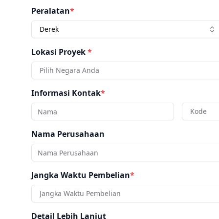
Peralatan
*
Derek
Lokasi Proyek
*
Pilih Negara Anda
Informasi Kontak
*
Kode
Nama Perusahaan
Jangka Waktu Pembelian
*
Jangka Waktu Pembelian
Detail Lebih Lanjut