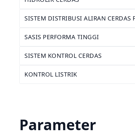
SISTEM DISTRIBUSI ALIRAN CERDA
SASIS PERFORMA TINGGI
SISTEM KONTROL CERDAS
KONTROL LISTRIK
Parameter