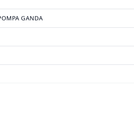
S POMPA GANDA