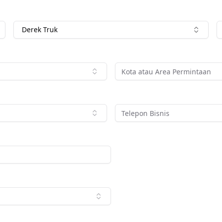
Derek Truk