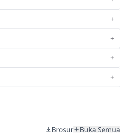
Brosur
Buka Semua