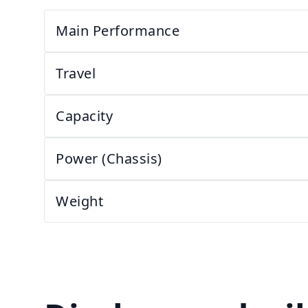
Main Performance
Travel
Capacity
Power (Chassis)
Weight