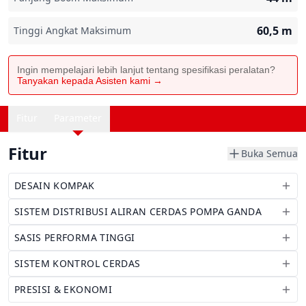
60,5
m
Tinggi Angkat Maksimum
Ingin mempelajari lebih lanjut tentang spesifikasi peralatan?
Tanyakan kepada Asisten kami →
Fitur
Parameter
Fitur
Buka Semua
DESAIN KOMPAK
SISTEM DISTRIBUSI ALIRAN CERDAS POMPA GANDA
SASIS PERFORMA TINGGI
SISTEM KONTROL CERDAS
PRESISI & EKONOMI