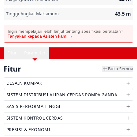
43,5
m
Tinggi Angkat Maksimum
Ingin mempelajari lebih lanjut tentang spesifikasi peralatan?
Tanyakan kepada Asisten kami →
Fitur
Parameter
Fitur
Buka Semua
DESAIN KOMPAK
SISTEM DISTRIBUSI ALIRAN CERDAS POMPA GANDA
SASIS PERFORMA TINGGI
SISTEM KONTROL CERDAS
PRESISI & EKONOMI