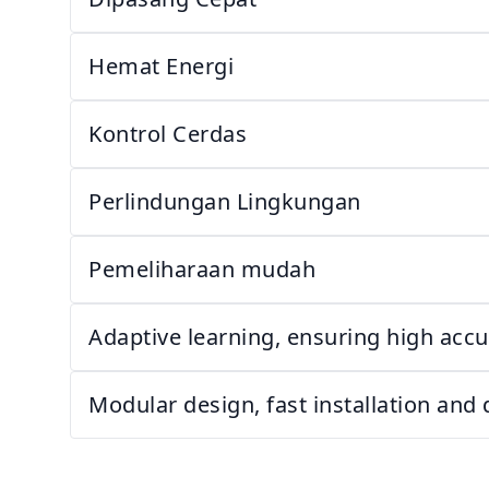
Hemat Energi
Kontrol Cerdas
Perlindungan Lingkungan
Pemeliharaan mudah
Adaptive learning, ensuring high acc
Modular design, fast installation and