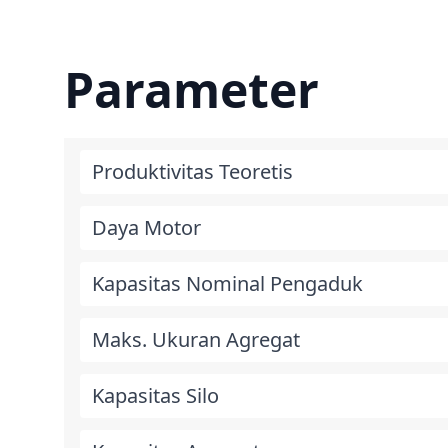
Parameter
Produktivitas Teoretis
Daya Motor
Kapasitas Nominal Pengaduk
Maks. Ukuran Agregat
Kapasitas Silo