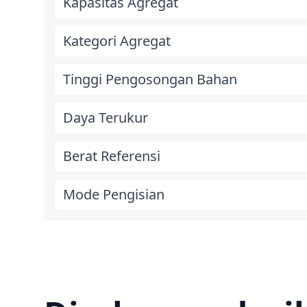
Kapasitas Agregat
Kategori Agregat
Tinggi Pengosongan Bahan
Daya Terukur
Berat Referensi
Mode Pengisian