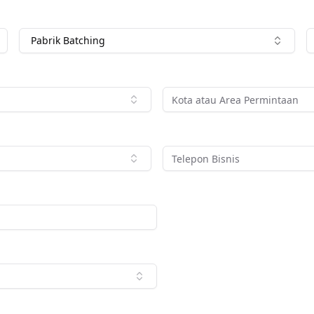
Pabrik Batching