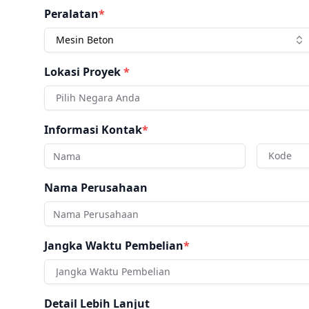
Peralatan
*
Mesin Beton
Lokasi Proyek
*
Pilih Negara Anda
Informasi Kontak
*
Kode
Nama Perusahaan
Jangka Waktu Pembelian
*
Jangka Waktu Pembelian
Detail Lebih Lanjut