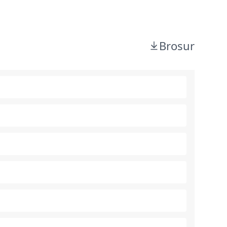
Brosur