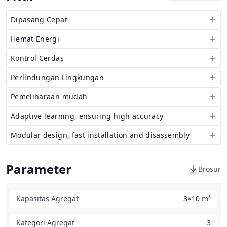
Dipasang Cepat
Hemat Energi
Kontrol Cerdas
Perlindungan Lingkungan
Pemeliharaan mudah
Adaptive learning, ensuring high accuracy
Modular design, fast installation and disassembly
Parameter
Brosur
Kapasitas Agregat
3×10
m³
Kategori Agregat
3