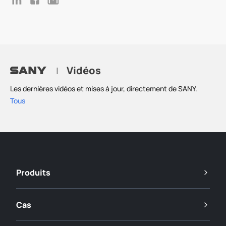
Vidéos
|
Les dernières vidéos et mises à jour, directement de SANY.
Tous
Produits
Cas