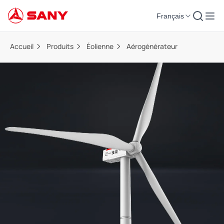
Français
Accueil
Produits
Éolienne
Aérogénérateur