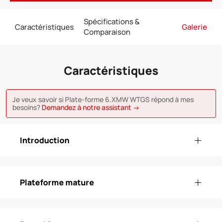
Spécifications &
Caractéristiques
Galerie
Comparaison
Caractéristiques
Je veux savoir si Plate-forme 6.XMW WTGS répond à mes
besoins?
Demandez à notre assistant →
Introduction
Plateforme mature