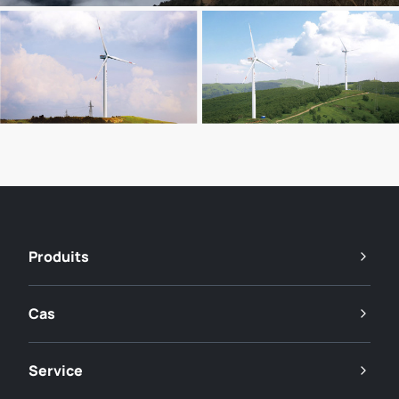
Produits
Cas
Service