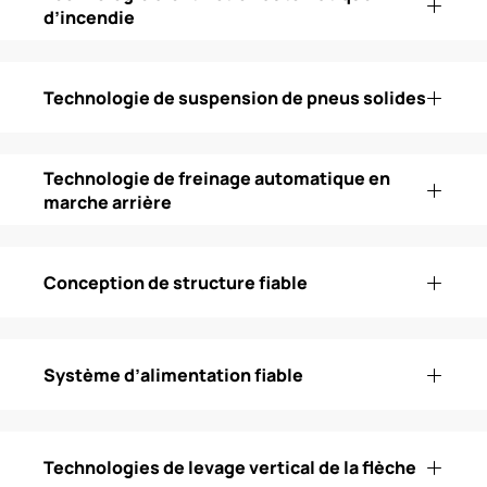
d’incendie
Technologie de suspension de pneus solides
Technologie de freinage automatique en
marche arrière
Conception de structure fiable
Système d’alimentation fiable
Technologies de levage vertical de la flèche