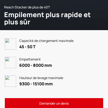
Reach Stacker de plus de 40T
Empilement plus rapide et
plus sûr
Capacité de chargement maximale
45 - 50 T
Empattement
6000 - 8000 mm
Hauteur de levage maximale
9300 - 15100 mm
Demander un devis