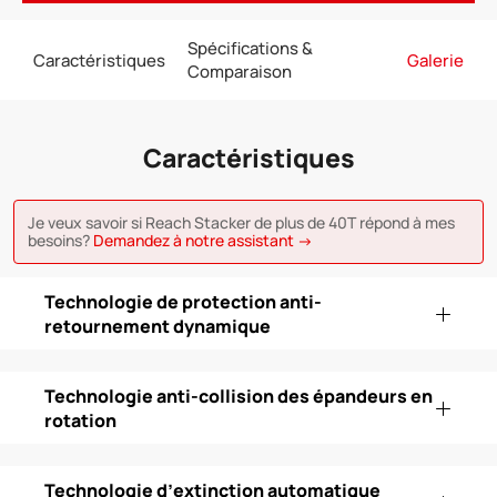
Spécifications &
Caractéristiques
Galerie
Comparaison
Caractéristiques
Je veux savoir si Reach Stacker de plus de 40T répond à mes
besoins?
Demandez à notre assistant →
Technologie de protection anti-
retournement dynamique
Technologie anti-collision des épandeurs en
rotation
Technologie d’extinction automatique