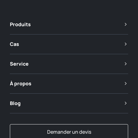
Produits
Cas
Service
À propos
Blog
Demander un devis