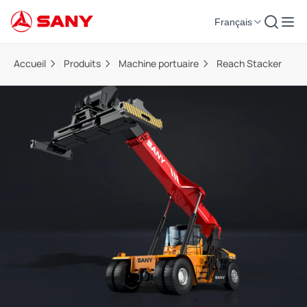
Français
Accueil
Produits
Machine portuaire
Reach Stacker