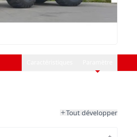
Caractéristiques
Paramètre
Tout développer