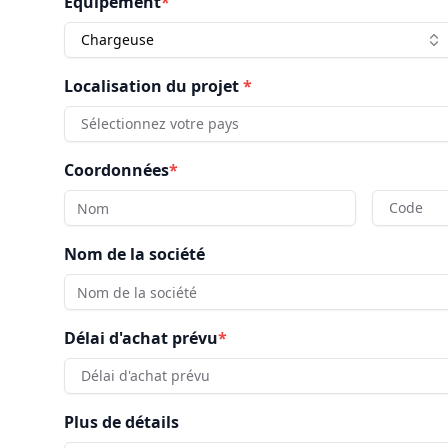
Équipement
*
Chargeuse
Localisation du projet
*
Sélectionnez votre pays
Coordonnées
*
Code
Nom de la société
Délai d'achat prévu
*
Délai d'achat prévu
Plus de détails