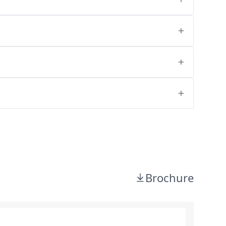
Brochure