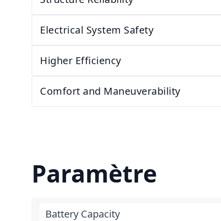
Electrical System Safety
Higher Efficiency
Comfort and Maneuverability
Paramètre
Battery Capacity