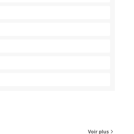
Voir plus