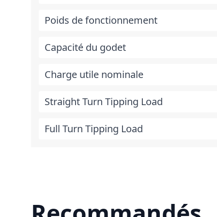
Poids de fonctionnement
Capacité du godet
Charge utile nominale
Straight Turn Tipping Load
Full Turn Tipping Load
Recommandés