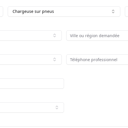
Chargeuse sur pneus