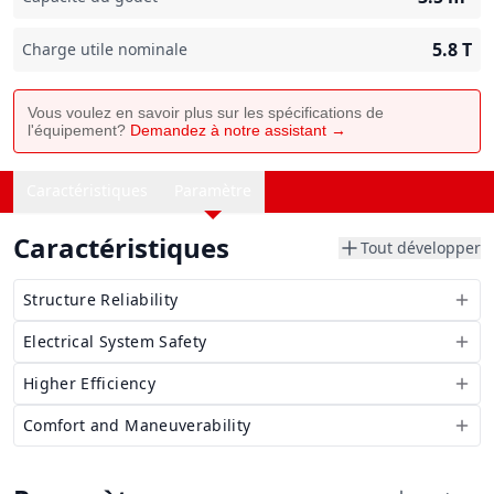
5.8
T
Charge utile nominale
Vous voulez en savoir plus sur les spécifications de
l'équipement?
Demandez à notre assistant →
Caractéristiques
Paramètre
Caractéristiques
Tout développer
Structure Reliability
Electrical System Safety
Higher Efficiency
Comfort and Maneuverability