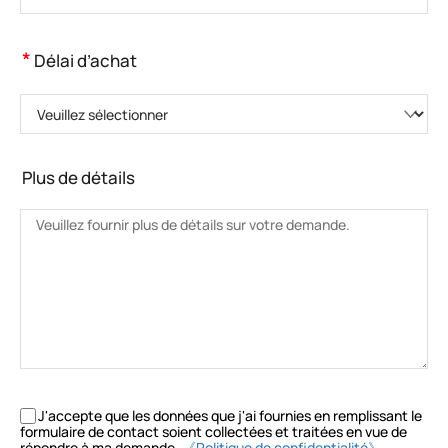
*
Délai d’achat
Veuillez sélectionner
Plus de détails
J'accepte que les données que j'ai fournies en remplissant le
formulaire de contact soient collectées et traitées en vue de
répondre à ma demande.
《Politique de confidentialité》