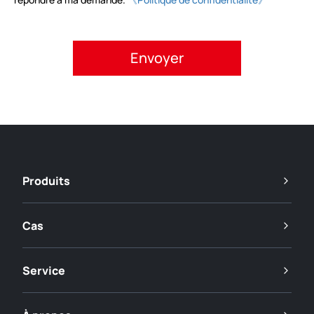
Veuillez accepter la politique de confidentialité.
Produits
Cas
Service