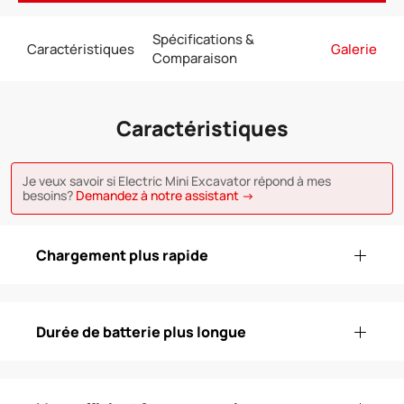
Spécifications &
Caractéristiques
Galerie
Comparaison
Caractéristiques
Je veux savoir si Electric Mini Excavator répond à mes
besoins?
Demandez à notre assistant →
Chargement plus rapide
Durée de batterie plus longue