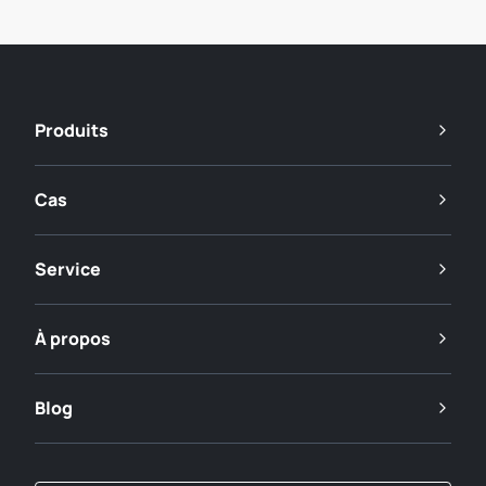
Produits
Cas
Service
À propos
Blog