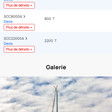
Plus de détails→
SCC8000A  
800 T
Devis
Plus de détails→
SCC22000A  
2200 T
Devis
Plus de détails→
Galerie