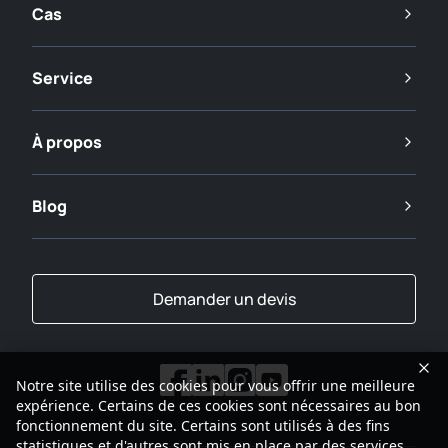
Cas
Service
À propos
Blog
Demander un devis
Notre site utilise des cookies pour vous offrir une meilleure
expérience. Certains de ces cookies sont nécessaires au bon
fonctionnement du site. Certains sont utilisés à des fins
statistiques et d'autres sont mis en place par des services