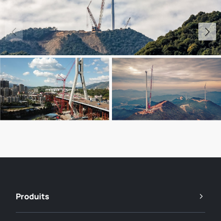
Produits