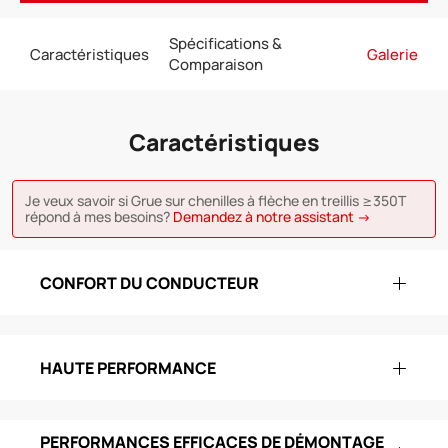
Spécifications &
Caractéristiques
Galerie
Comparaison
Caractéristiques
Je veux savoir si Grue sur chenilles à flèche en treillis ≥350T
répond à mes besoins?
Demandez à notre assistant →
CONFORT DU CONDUCTEUR
HAUTE PERFORMANCE
PERFORMANCES EFFICACES DE DÉMONTAGE