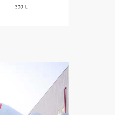
300 L