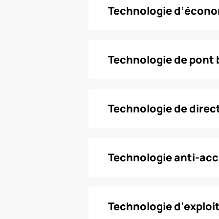
Technologie d’écono
Technologie de pont 
Technologie de direc
Technologie anti-ac
Technologie d’exploit