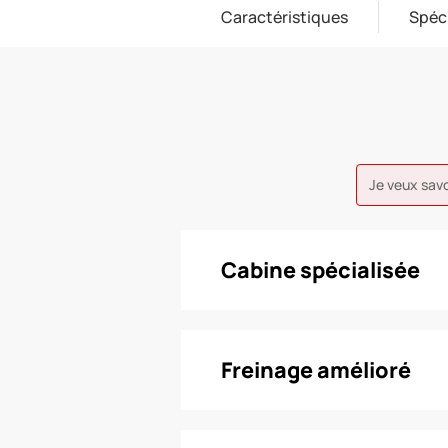
Caractéristiques
Spéc
Je veux sav
Cabine spécialisée
Freinage amélioré