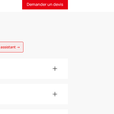
Demander un devis
 assistant →