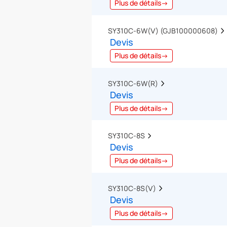
Plus de détails→
SY310C-6W(Ⅴ) (GJB100000608)  
Devis
Plus de détails→
SY310C-6W(R)  
Devis
Plus de détails→
SY310C-8S  
Devis
Plus de détails→
SY310C-8S(Ⅴ)  
Devis
Plus de détails→