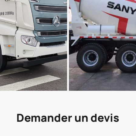
Demander un devis