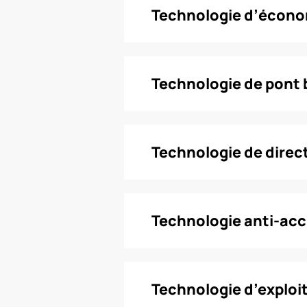
Technologie d’écono
Technologie de pont 
Technologie de direc
Technologie anti-ac
Technologie d’exploit