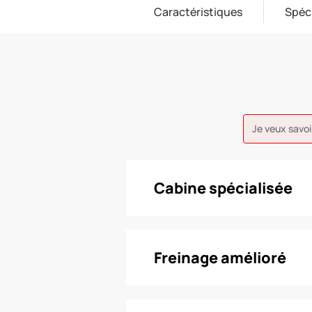
Caractéristiques
Spéc
Je veux savoi
Cabine spécialisée
Freinage amélioré