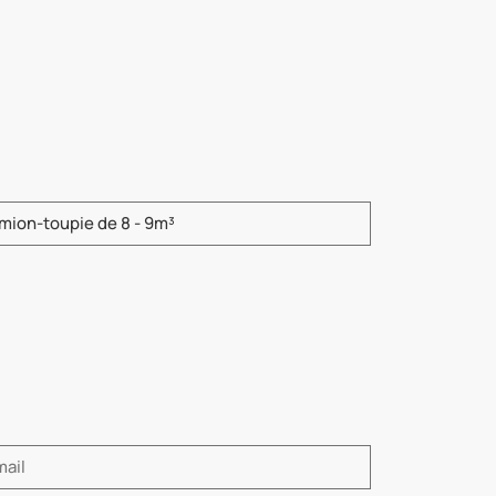
ez saisir le modèle de produit.