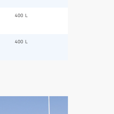
400 L
400 L