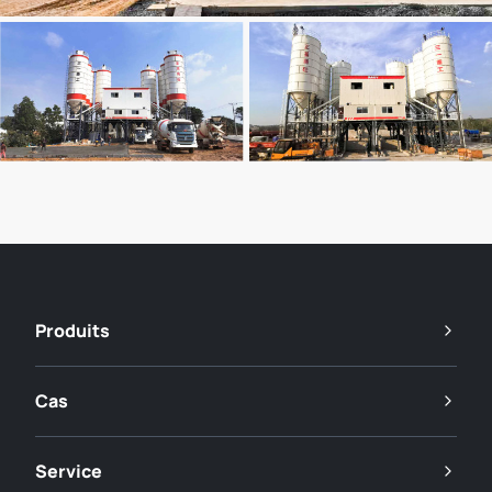
Produits
Cas
Service