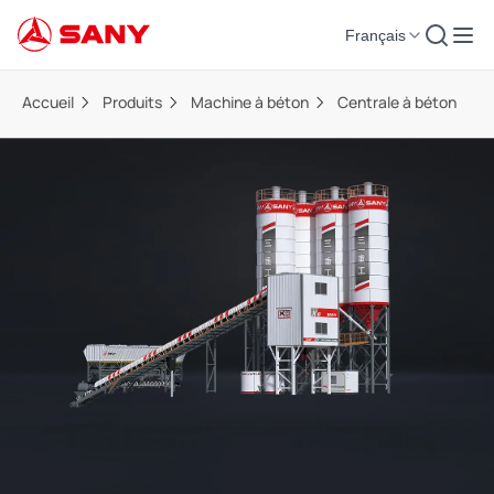
Français
Accueil
Produits
Machine à béton
Centrale à béton