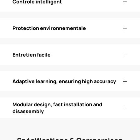
Contrôle intelligent
Protection environnementale
Entretien facile
Adaptive learning, ensuring high accuracy
Modular design, fast installation and
disassembly