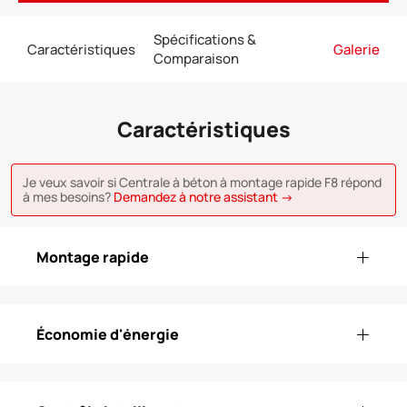
Spécifications &
Caractéristiques
Galerie
Comparaison
Caractéristiques
Je veux savoir si Centrale à béton à montage rapide F8 répond
à mes besoins?
Demandez à notre assistant →
Montage rapide
Économie d'énergie