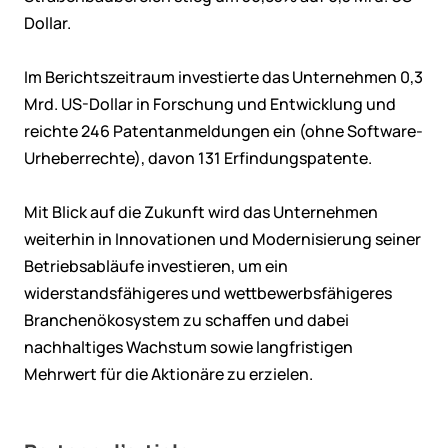
Dollar.
Im Berichtszeitraum investierte das Unternehmen 0,3
Mrd. US-Dollar in Forschung und Entwicklung und
reichte 246 Patentanmeldungen ein (ohne Software-
Urheberrechte), davon 131 Erfindungspatente.
Mit Blick auf die Zukunft wird das Unternehmen
weiterhin in Innovationen und Modernisierung seiner
Betriebsabläufe investieren, um ein
widerstandsfähigeres und wettbewerbsfähigeres
Branchenökosystem zu schaffen und dabei
nachhaltiges Wachstum sowie langfristigen
Mehrwert für die Aktionäre zu erzielen.