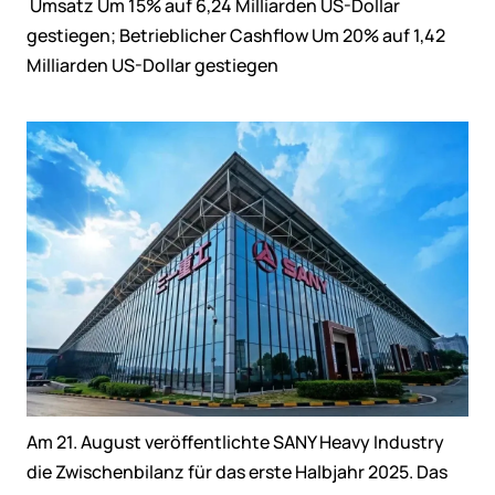
Umsatz Um 15% auf 6,24 Milliarden US-Dollar
gestiegen; Betrieblicher Cashflow Um 20% auf 1,42
Milliarden US-Dollar gestiegen
Am 21. August veröffentlichte SANY Heavy Industry
die Zwischenbilanz für das erste Halbjahr 2025. Das