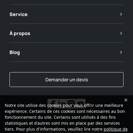
Service
À propos
Blog
Demander un devis
Notre site utilise des cookies pour vous offrir une meilleure
expérience. Certains de ces cookies sont nécessaires au bon
fonctionnement du site. Certains sont utilisés à des fins
statistiques et d'autres sont mis en place par des services
tiers. Pour plus d'informations, veuillez lire notre
politique de
Confidentialité
Plan du site
Commentaires
Haut