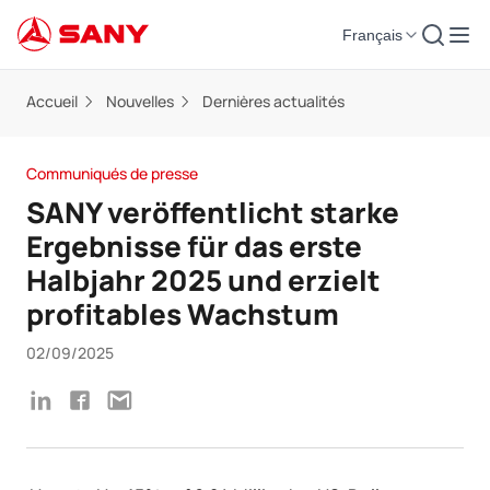
Français
Accueil
Nouvelles
Dernières actualités
Communiqués de presse
SANY veröffentlicht starke
Ergebnisse für das erste
Halbjahr 2025 und erzielt
profitables Wachstum
02/09/2025