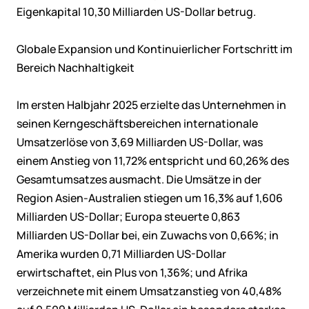
Eigenkapital 10,30 Milliarden US-Dollar betrug.
Globale Expansion und Kontinuierlicher Fortschritt im
Bereich Nachhaltigkeit
Im ersten Halbjahr 2025 erzielte das Unternehmen in
seinen Kerngeschäftsbereichen internationale
Umsatzerlöse von 3,69 Milliarden US-Dollar, was
einem Anstieg von 11,72% entspricht und 60,26% des
Gesamtumsatzes ausmacht. Die Umsätze in der
Region Asien-Australien stiegen um 16,3% auf 1,606
Milliarden US-Dollar; Europa steuerte 0,863
Milliarden US-Dollar bei, ein Zuwachs von 0,66%; in
Amerika wurden 0,71 Milliarden US-Dollar
erwirtschaftet, ein Plus von 1,36%; und Afrika
verzeichnete mit einem Umsatzanstieg von 40,48%