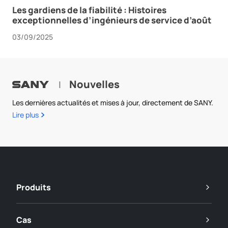
Les gardiens de la fiabilité : Histoires
exceptionnelles d’ingénieurs de service d’août
03/09/2025
Nouvelles
|
Les dernières actualités et mises à jour, directement de SANY.
Lire plus
Produits
Cas