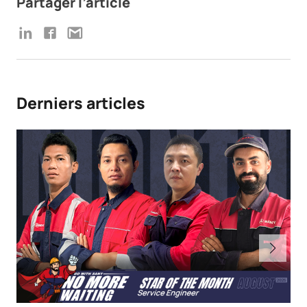
Partager l’article
Derniers articles