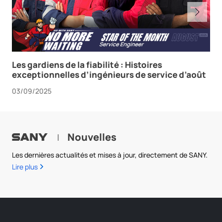
Les gardiens de la fiabilité : Histoires
exceptionnelles d’ingénieurs de service d’août
03/09/2025
Nouvelles
|
Les dernières actualités et mises à jour, directement de SANY.
Lire plus