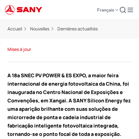
Français
Accueil
Nouvelles
Dernières actualités
Mises à jour
A 18ª SNEC PV POWER & ES EXPO, a maior feira
internacional de energia fotovoltaica da China, foi
inaugurada no Centro Nacional de Exposições e
Convenções, em Xangai. A SANY Silicon Energy fez
uma aparição brilhante com suas soluções de
microrrede de ponta e cadeia industrial de
fabricação inteligente fotovoltaica integrada,
tornando-se o ponto focal de toda a exposição.