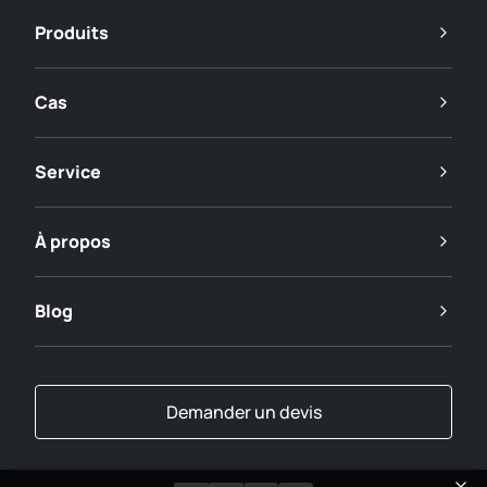
Produits
Cas
Service
À propos
Blog
Demander un devis