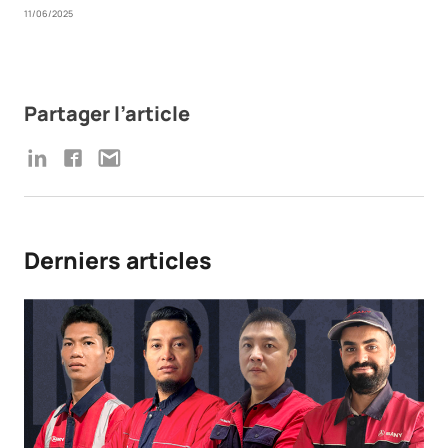
11/06/2025
Partager l’article
Derniers articles