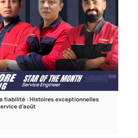
a fiabilité : Histoires exceptionnelles
service d’août