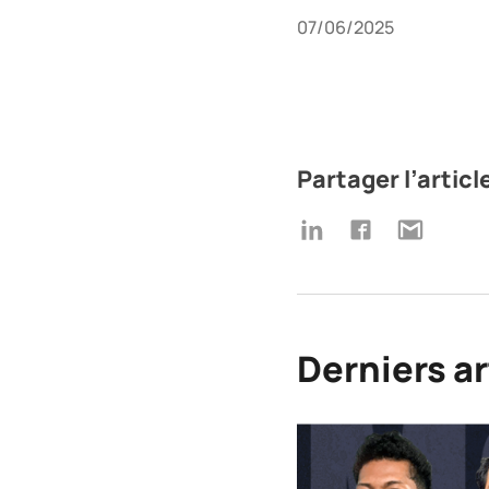
07/06/2025
Partager l’articl
Derniers ar