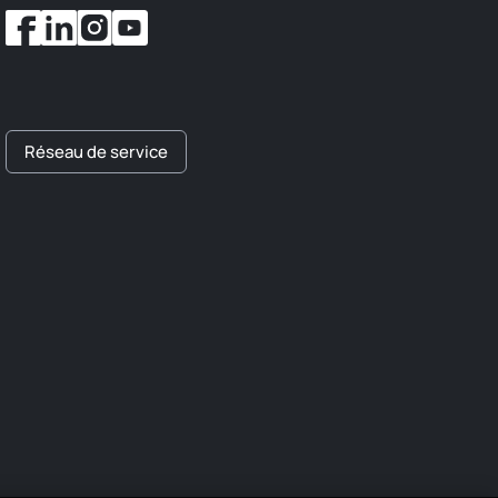
Réseau de service