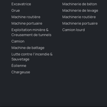
Excavatrice
Machinerie de béton
Grue
Machinerie de levage
Machine routière
Machinerie routière
Machine portuaire
Machinerie portuaire
Exploitation minière &
Camion lourd
Creusement de tunnels
Camion
Machine de battage
Lutte contre l’incendie &
Sauvetage
Éolienne
Chargeuse