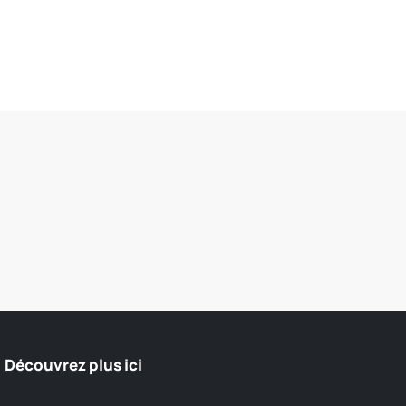
Découvrez plus ici