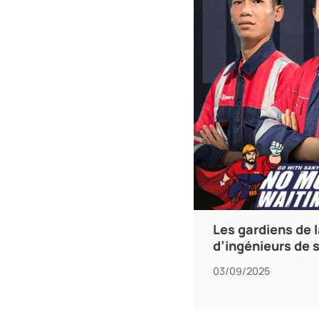
Les gardiens de l
d’ingénieurs de 
03/09/2025