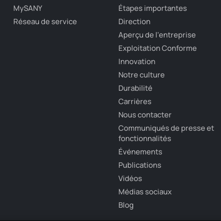
MySANY
Étapes importantes
Réseau de service
Direction
Aperçu de l'entreprise
Exploitation Conforme
Innovation
Notre culture
Durabilité
Carrières
Nous contacter
Communiqués de presse et
fonctionnalités
Événements
Publications
Vidéos
Médias sociaux
Blog