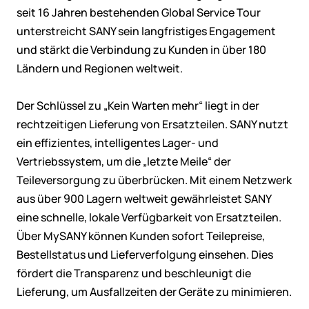
seit 16 Jahren bestehenden Global Service Tour
unterstreicht SANY sein langfristiges Engagement
und stärkt die Verbindung zu Kunden in über 180
Ländern und Regionen weltweit.
Der Schlüssel zu „Kein Warten mehr“ liegt in der
rechtzeitigen Lieferung von Ersatzteilen. SANY nutzt
ein effizientes, intelligentes Lager- und
Vertriebssystem, um die „letzte Meile“ der
Teileversorgung zu überbrücken. Mit einem Netzwerk
aus über 900 Lagern weltweit gewährleistet SANY
eine schnelle, lokale Verfügbarkeit von Ersatzteilen.
Über MySANY können Kunden sofort Teilepreise,
Bestellstatus und Lieferverfolgung einsehen. Dies
fördert die Transparenz und beschleunigt die
Lieferung, um Ausfallzeiten der Geräte zu minimieren.