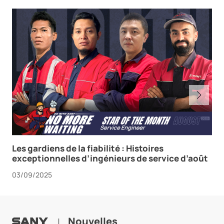
Les gardiens de la fiabilité : Histoires
exceptionnelles d’ingénieurs de service d’août
03/09/2025
Nouvelles
|