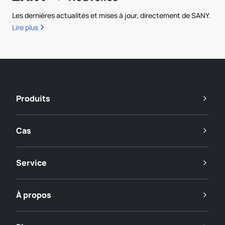
Les dernières actualités et mises à jour, directement de SANY.
Lire plus
Produits
Cas
Service
À propos