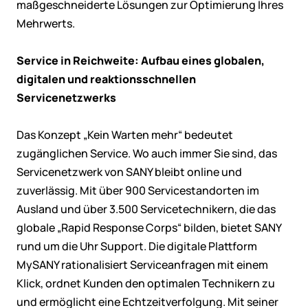
maßgeschneiderte Lösungen zur Optimierung Ihres
Mehrwerts.
Service in Reichweite: Aufbau eines globalen,
digitalen und reaktionsschnellen
Servicenetzwerks
Das Konzept „Kein Warten mehr“ bedeutet
zugänglichen Service. Wo auch immer Sie sind, das
Servicenetzwerk von SANY bleibt online und
zuverlässig. Mit über 900 Servicestandorten im
Ausland und über 3.500 Servicetechnikern, die das
globale „Rapid Response Corps“ bilden, bietet SANY
rund um die Uhr Support. Die digitale Plattform
MySANY rationalisiert Serviceanfragen mit einem
Klick, ordnet Kunden den optimalen Technikern zu
und ermöglicht eine Echtzeitverfolgung. Mit seiner