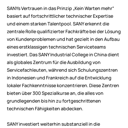
SANYs Vertrauen in das Prinzip „Kein Warten mehr“
basiert auf fortschrittlicher technischer Expertise
und einem starken Talentpool. SANY erkennt die
zentrale Rolle qualifizierter Fachkräfte bei der Lösung
von Kundenproblemen und hat gezielt in den Aufbau
eines erstklassigen technischen Serviceteams
investiert. Das SANY Industrial College in China dient
als globales Zentrum für die Ausbildung von
Servicefachleuten, während sich Schulungszentren
in Indonesien und Frankreich auf die Entwicklung
lokaler Fachkenntnisse konzentrieren. Diese Zentren
bieten über 300 Spezialkurse an, die alles von
grundlegenden bis hin zu fortgeschrittenen
technischen Fähigkeiten abdecken.
SANY investiert weiterhin substanziell in die