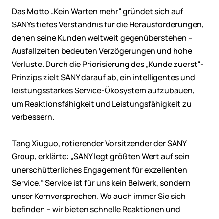
Das Motto „Kein Warten mehr“ gründet sich auf
SANYs tiefes Verständnis für die Herausforderungen,
denen seine Kunden weltweit gegenüberstehen –
Ausfallzeiten bedeuten Verzögerungen und hohe
Verluste. Durch die Priorisierung des „Kunde zuerst“-
Prinzips zielt SANY darauf ab, ein intelligentes und
leistungsstarkes Service-Ökosystem aufzubauen,
um Reaktionsfähigkeit und Leistungsfähigkeit zu
verbessern.
Tang Xiuguo, rotierender Vorsitzender der SANY
Group, erklärte: „SANY legt größten Wert auf sein
unerschütterliches Engagement für exzellenten
Service.“ Service ist für uns kein Beiwerk, sondern
unser Kernversprechen. Wo auch immer Sie sich
befinden – wir bieten schnelle Reaktionen und