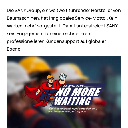
Die SANY Group, ein weltweit führender Hersteller von
Baumaschinen, hat ihr globales Service-Motto „Kein
Warten mehr“ vorgestellt. Damit unterstreicht SANY
sein Engagement für einen schnelleren,
professionelleren Kundensupport auf globaler
Ebene.