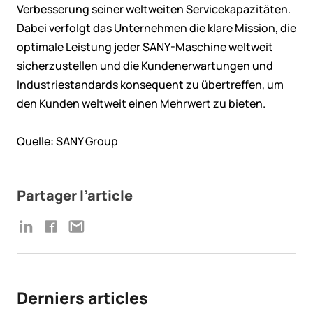
Verbesserung seiner weltweiten Servicekapazitäten.
Dabei verfolgt das Unternehmen die klare Mission, die
optimale Leistung jeder SANY-Maschine weltweit
sicherzustellen und die Kundenerwartungen und
Industriestandards konsequent zu übertreffen, um
den Kunden weltweit einen Mehrwert zu bieten.
Quelle: SANY Group
Partager l’article
Derniers articles