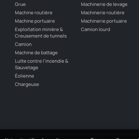
Grue
Machinerie de levage
Machine routière
Machinerie routière
Machine portuaire
Machinerie portuaire
Exploitation minière &
Camion lourd
Creusement de tunnels
Camion
Machine de battage
Lutte contre l’incendie &
Sauvetage
Éolienne
Chargeuse