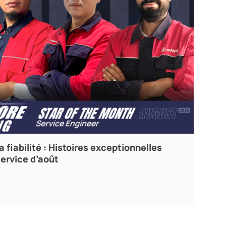
a fiabilité : Histoires exceptionnelles
service d’août