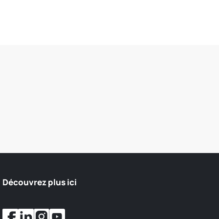
Découvrez plus ici