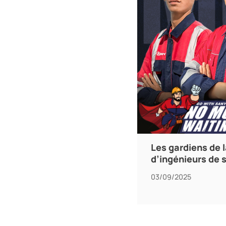
Les gardiens de l
d’ingénieurs de 
03/09/2025