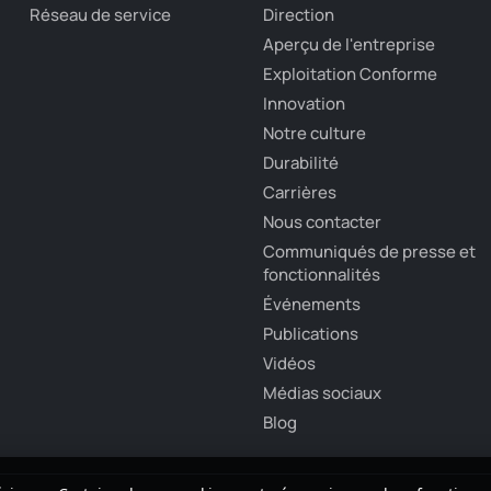
Réseau de service
Direction
Aperçu de l'entreprise
Exploitation Conforme
Innovation
Notre culture
Durabilité
Carrières
Nous contacter
Communiqués de presse et
fonctionnalités
Événements
Publications
Vidéos
Médias sociaux
Blog