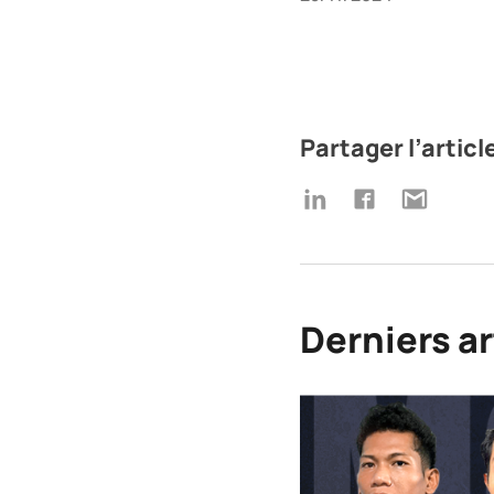
Partager l’articl
Derniers ar