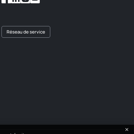
Réseau de service