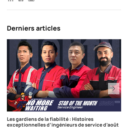
Derniers articles
Les gardiens de la fiabilité : Histoires
exceptionnelles d’ingénieurs de service d’août