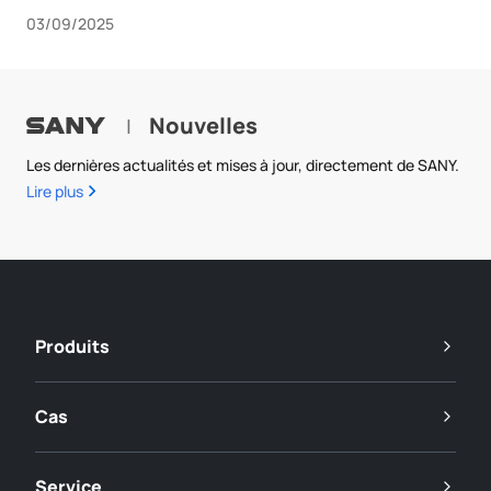
03/09/2025
Nouvelles
|
Les dernières actualités et mises à jour, directement de SANY.
Lire plus
Produits
Cas
Service