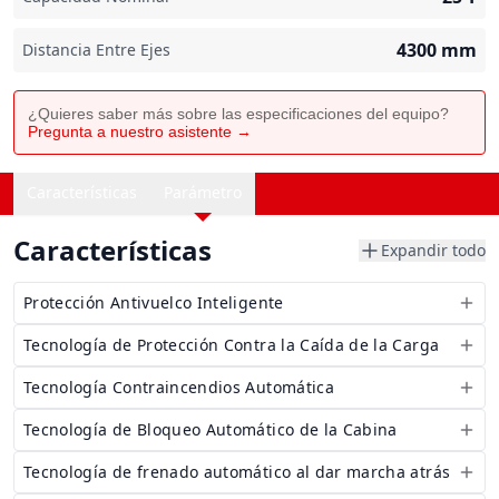
4300
mm
Distancia Entre Ejes
¿Quieres saber más sobre las especificaciones del equipo?
Pregunta a nuestro asistente →
Características
Parámetro
Características
Expandir todo
Protección Antivuelco Inteligente
Tecnología de Protección Contra la Caída de la Carga
Tecnología Contraincendios Automática
Tecnología de Bloqueo Automático de la Cabina
Tecnología de frenado automático al dar marcha atrás