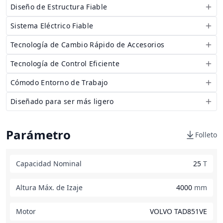
Diseño de Estructura Fiable
Sistema Eléctrico Fiable
Tecnología de Cambio Rápido de Accesorios
Tecnología de Control Eficiente
Cómodo Entorno de Trabajo
Diseñado para ser más ligero
Parámetro
Folleto
Capacidad Nominal
25
T
Altura Máx. de Izaje
4000
mm
Motor
VOLVO TAD851VE