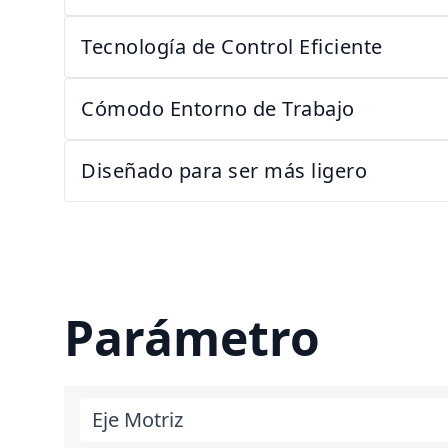
Tecnología de Control Eficiente
Cómodo Entorno de Trabajo
Diseñado para ser más ligero
Parámetro
Eje Motriz