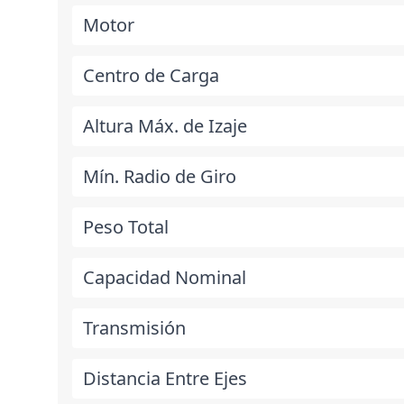
Motor
Centro de Carga
Altura Máx. de Izaje
Mín. Radio de Giro
Peso Total
Capacidad Nominal
Transmisión
Distancia Entre Ejes