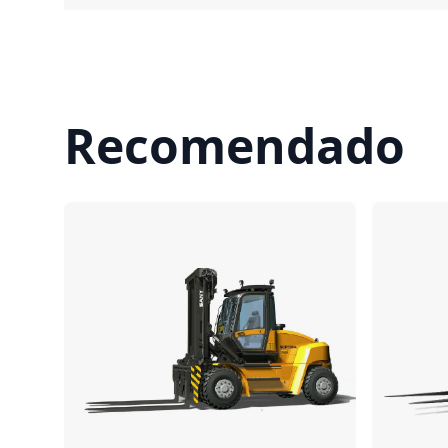
Recomendado
Comparar