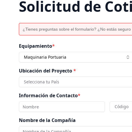
Solicitud de Cot
¿Tienes preguntas sobre el formulario? ¿No estás seguro 
Equipamiento
*
Maquinaria Portuaria
Ubicación del Proyecto
*
Selecciona tu País
Información de Contacto
*
Código
Nombre de la Compañía