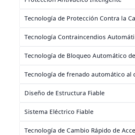
Tecnología de Protección Contra la Ca
Tecnología Contraincendios Automáti
Tecnología de Bloqueo Automático de
Tecnología de frenado automático al 
Diseño de Estructura Fiable
Sistema Eléctrico Fiable
Tecnología de Cambio Rápido de Acce