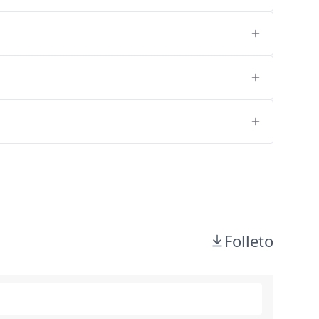
Folleto