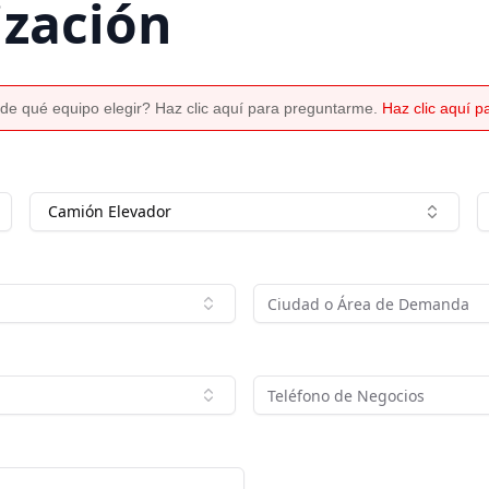
ización
de qué equipo elegir? Haz clic aquí para preguntarme.
Haz clic aquí 
Camión Elevador