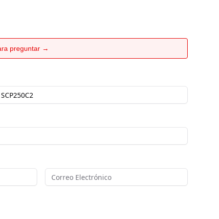
para preguntar →