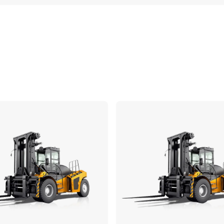
Comparar