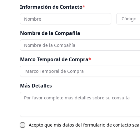
Información de Contacto
*
Código
Nombre de la Compañía
Marco Temporal de Compra
*
Marco Temporal de Compra
Más Detalles
Acepto que mis datos del formulario de contacto sea