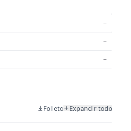
Folleto
Expandir todo