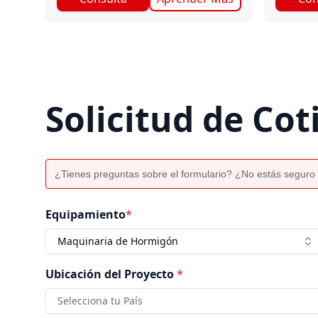
Solicitud de Cot
¿Tienes preguntas sobre el formulario? ¿No estás seguro 
Equipamiento
*
Maquinaria de Hormigón
Ubicación del Proyecto
*
Selecciona tu País