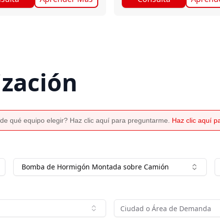
ización
de qué equipo elegir? Haz clic aquí para preguntarme.
Haz clic aquí 
Bomba de Hormigón Montada sobre Camión