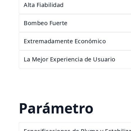
Alta Fiabilidad
Bombeo Fuerte
Extremadamente Económico
La Mejor Experiencia de Usuario
Parámetro