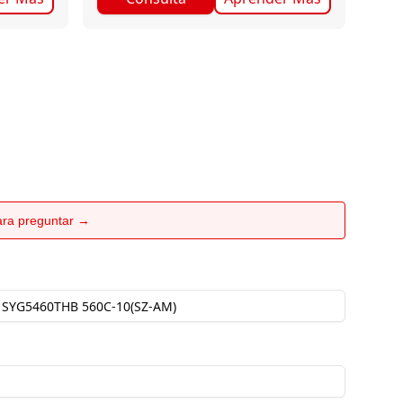
para preguntar →