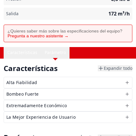
172
m³/h
Salida
¿Quieres saber más sobre las especificaciones del equipo?
Pregunta a nuestro asistente →
Características
Parámetro
Características
Expandir todo
Alta Fiabilidad
Bombeo Fuerte
Extremadamente Económico
La Mejor Experiencia de Usuario