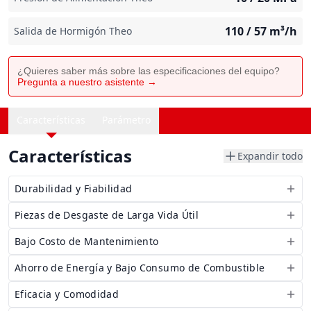
110 / 57
m³/h
Salida de Hormigón Theo
¿Quieres saber más sobre las especificaciones del equipo?
Pregunta a nuestro asistente →
Características
Parámetro
Características
Expandir todo
Durabilidad y Fiabilidad
Piezas de Desgaste de Larga Vida Útil
Bajo Costo de Mantenimiento
Ahorro de Energía y Bajo Consumo de Combustible
Eficacia y Comodidad