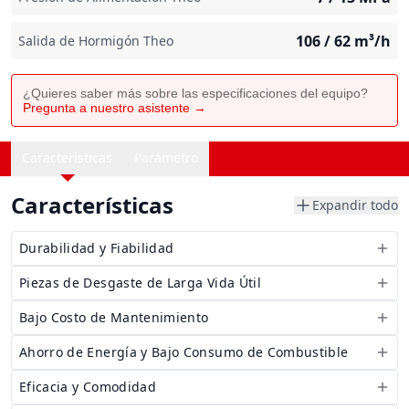
106 / 62
m³/h
Salida de Hormigón Theo
¿Quieres saber más sobre las especificaciones del equipo?
Pregunta a nuestro asistente →
Características
Parámetro
Características
Expandir todo
Durabilidad y Fiabilidad
Piezas de Desgaste de Larga Vida Útil
Bajo Costo de Mantenimiento
Ahorro de Energía y Bajo Consumo de Combustible
Eficacia y Comodidad