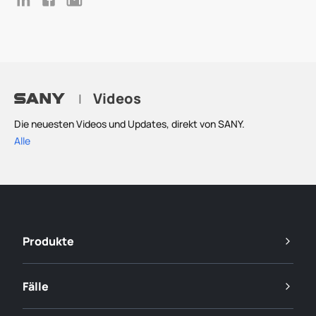
Videos
|
Die neuesten Videos und Updates, direkt von SANY.
Alle
Produkte
Fälle