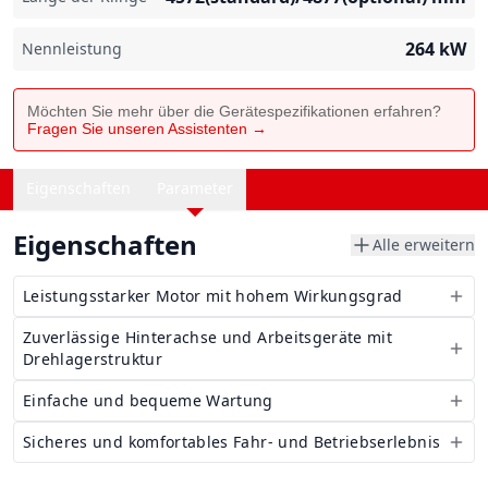
264
kW
Nennleistung
Möchten Sie mehr über die Gerätespezifikationen erfahren?
Fragen Sie unseren Assistenten →
Eigenschaften
Parameter
Eigenschaften
Alle erweitern
Leistungsstarker Motor mit hohem Wirkungsgrad
Zuverlässige Hinterachse und Arbeitsgeräte mit
Drehlagerstruktur
Einfache und bequeme Wartung
Sicheres und komfortables Fahr- und Betriebserlebnis