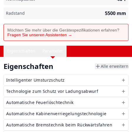
5500
mm
Radstand
Möchten Sie mehr über die Gerätespezifikationen erfahren?
Fragen Sie unseren Assistenten →
Eigenschaften
Parameter
Eigenschaften
Alle erweitern
Intelligenter Umsturzschutz
Technologie zum Schutz vor Ladungsabwurf
Automatische Feuerlöschtechnik
Automatische Kabinenverriegelungstechnologie
Automatische Bremstechnik beim Rückwärtsfahren