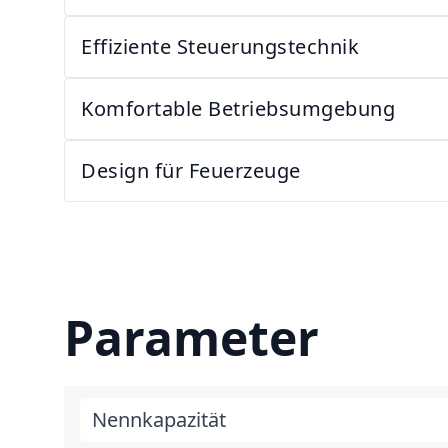
Effiziente Steuerungstechnik
Komfortable Betriebsumgebung
Design für Feuerzeuge
Parameter
Nennkapazität