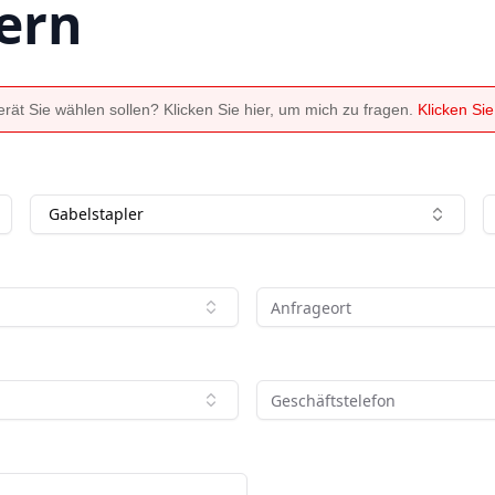
ern
ät Sie wählen sollen? Klicken Sie hier, um mich zu fragen.
Klicken Si
Gabelstapler