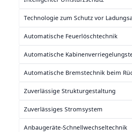
Technologie zum Schutz vor Ladungs
Automatische Feuerlöschtechnik
Automatische Kabinenverriegelungst
Automatische Bremstechnik beim Rü
Zuverlässige Strukturgestaltung
Zuverlässiges Stromsystem
Anbaugeräte-Schnellwechseltechnik