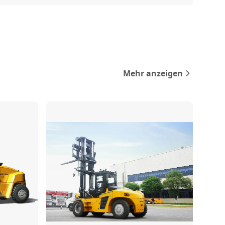
Mehr anzeigen
rgleichen
Vergleichen