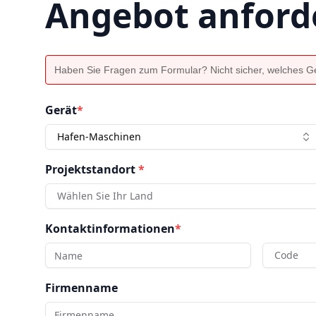
Angebot anford
Haben Sie Fragen zum Formular? Nicht sicher, welches Ger
Gerät
*
Hafen-Maschinen
Projektstandort
*
Wählen Sie Ihr Land
Kontaktinformationen
*
Code
Firmenname