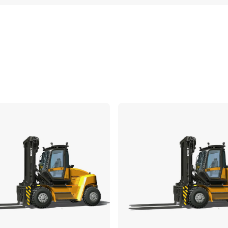
Vergleichen
Ve