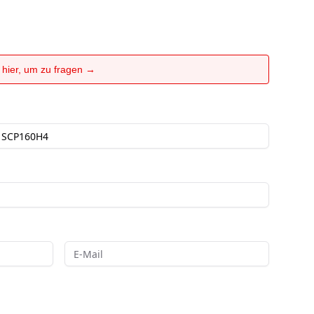
e hier, um zu fragen →