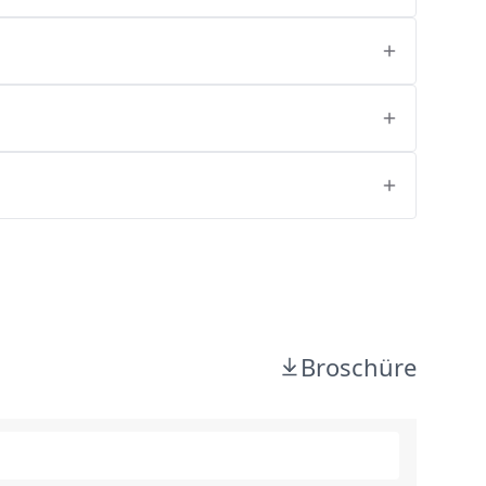
Broschüre