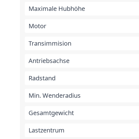
Maximale Hubhöhe
Motor
Transimmision
Antriebsachse
Radstand
Min. Wenderadius
Gesamtgewicht
Lastzentrum