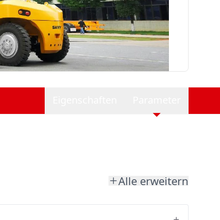
Eigenschaften
Parameter
Alle erweitern